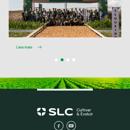
Leia mais