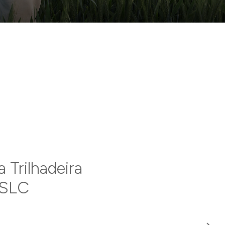
 Trilhadeira
 SLC