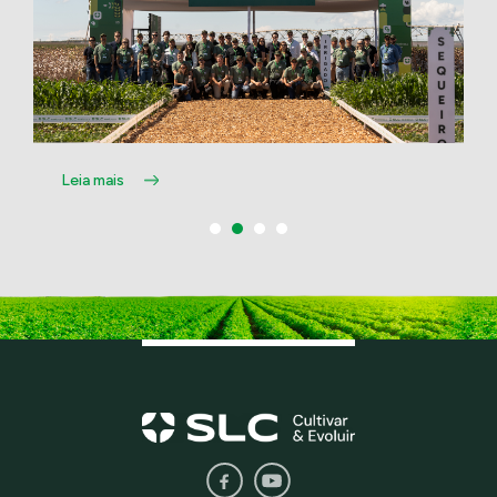
Leia mais