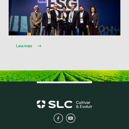
Leia mais