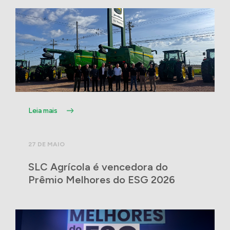
Leia mais
27 DE MAIO
SLC Agrícola é vencedora do
Prêmio Melhores do ESG 2026