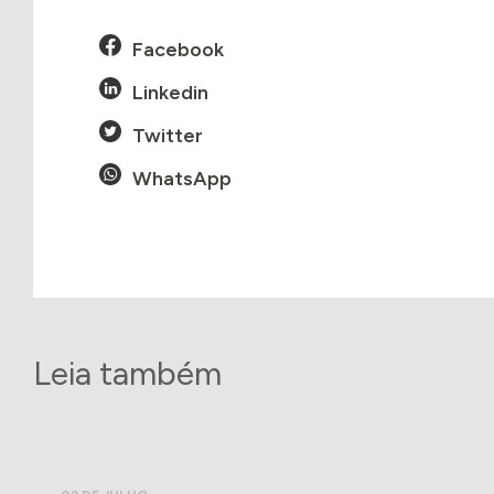
Facebook
Linkedin
Twitter
WhatsApp
Leia também